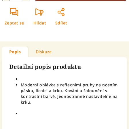
Zeptat se
Hlídat
Sdílet
Popis
Diskuze
Detailní popis produktu
Moderní ohlávka s reflexními pruhy na nosním
pásku, lícnici a krku. Kování a čalounění v
kontrastní barvě. Jednostranně nastavitelné na
krku.