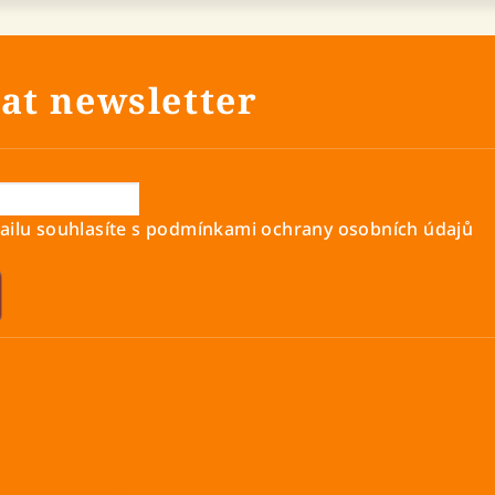
at newsletter
ilu souhlasíte s
podmínkami ochrany osobních údajů