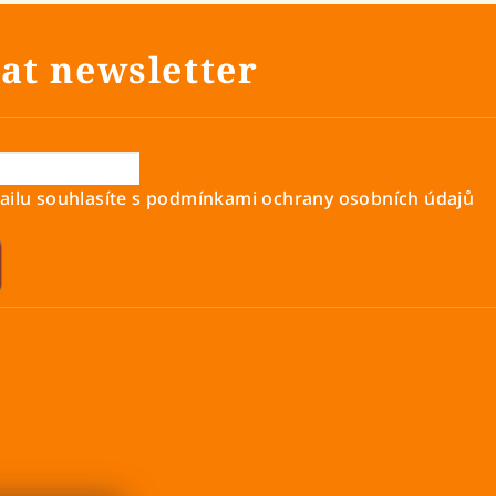
at newsletter
ilu souhlasíte s
podmínkami ochrany osobních údajů