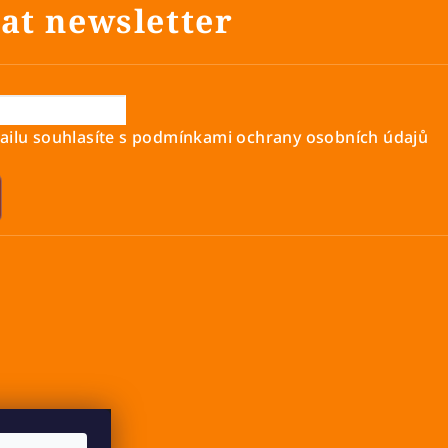
at newsletter
ilu souhlasíte s
podmínkami ochrany osobních údajů