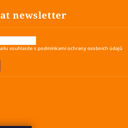
at newsletter
ilu souhlasíte s
podmínkami ochrany osobních údajů