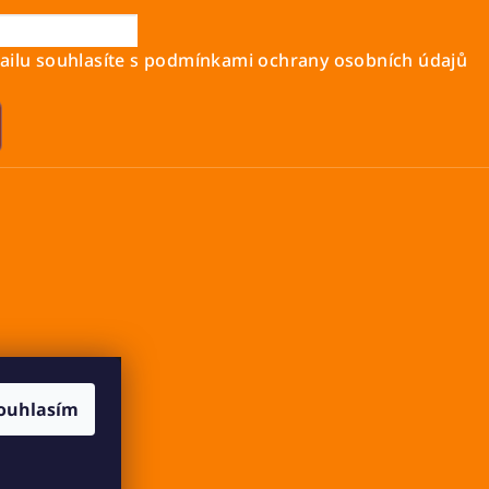
ilu souhlasíte s
podmínkami ochrany osobních údajů
ouhlasím