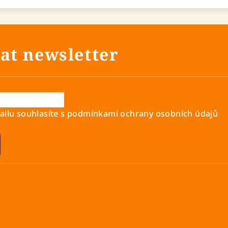
at newsletter
ilu souhlasíte s
podmínkami ochrany osobních údajů