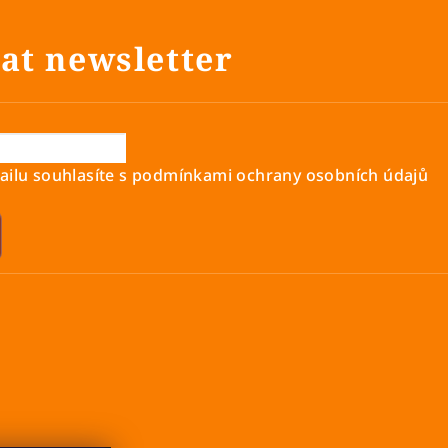
at newsletter
ilu souhlasíte s
podmínkami ochrany osobních údajů