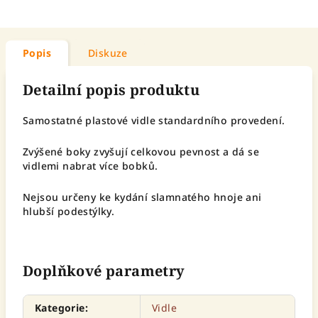
Popis
Diskuze
Detailní popis produktu
Samostatné plastové vidle standardního provedení.
Zvýšené boky zvyšují celkovou pevnost a dá se
vidlemi nabrat více bobků.
Nejsou určeny ke kydání slamnatého hnoje ani
hlubší podestýlky.
Doplňkové parametry
Kategorie
:
Vidle