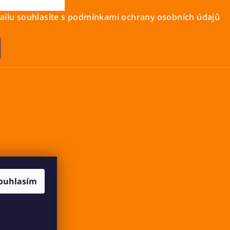
ilu souhlasíte s
podmínkami ochrany osobních údajů
ouhlasím