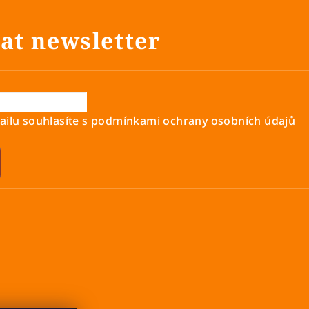
at newsletter
ilu souhlasíte s
podmínkami ochrany osobních údajů