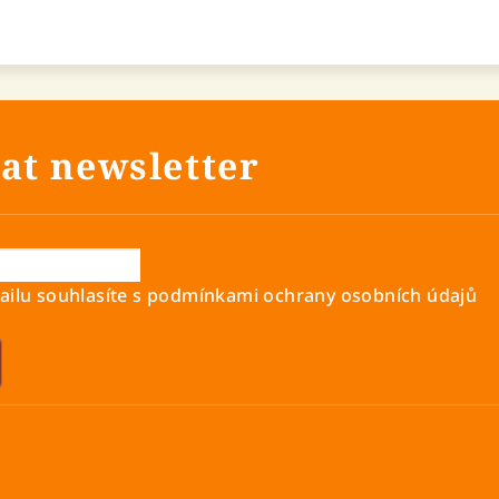
at newsletter
ilu souhlasíte s
podmínkami ochrany osobních údajů