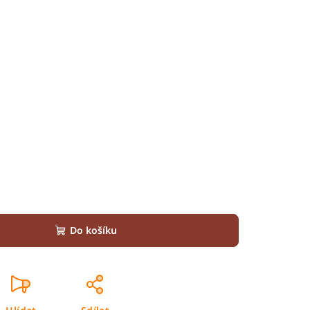
Do košíku