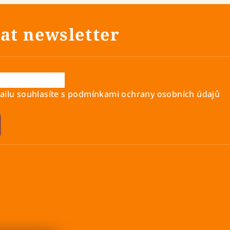
at newsletter
ilu souhlasíte s
podmínkami ochrany osobních údajů