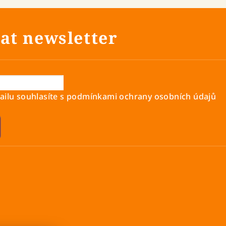
at newsletter
ilu souhlasíte s
podmínkami ochrany osobních údajů