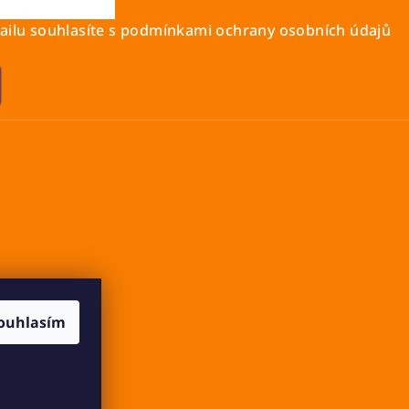
ilu souhlasíte s
podmínkami ochrany osobních údajů
ouhlasím