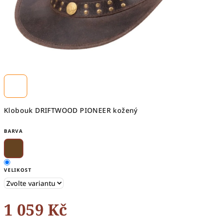
Klobouk DRIFTWOOD PIONEER kožený
BARVA
VELIKOST
1 059 Kč