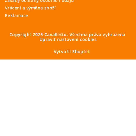
Zásady ochrany osobních údajů
Vrácení a výměna zboží
Reklamace
Copyright 2026
Cavalletto
. Všechna práva vyhrazena.
Upravit nastavení cookies
Vytvořil Shoptet