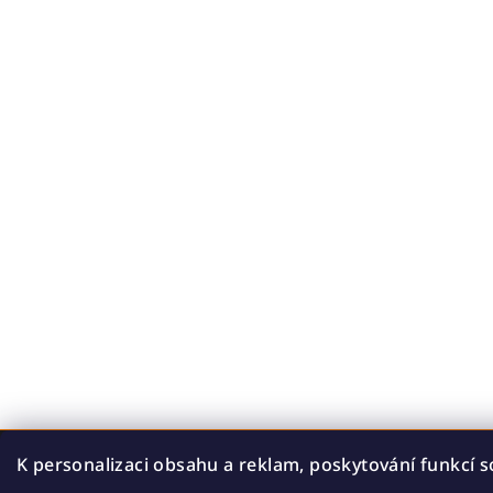
K personalizaci obsahu a reklam, poskytování funkcí s