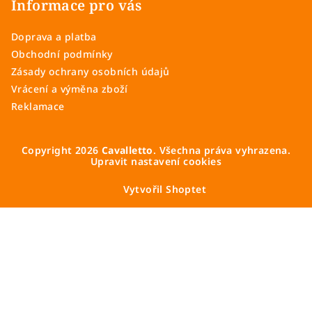
Informace pro vás
Doprava a platba
Obchodní podmínky
Zásady ochrany osobních údajů
Vrácení a výměna zboží
Reklamace
Copyright 2026
Cavalletto
. Všechna práva vyhrazena.
Upravit nastavení cookies
Vytvořil Shoptet