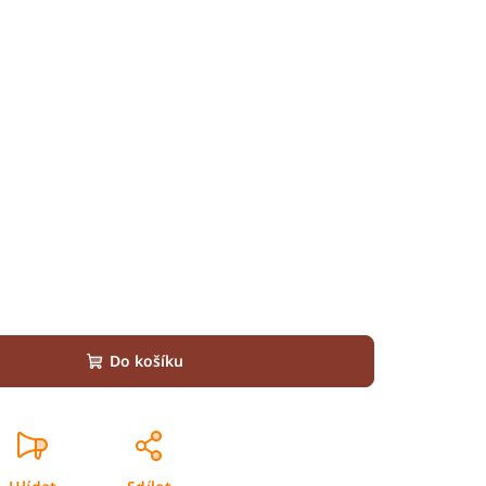
Do košíku