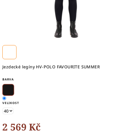
Jezdecké legíny HV-POLO FAVOURITE SUMMER
BARVA
VELIKOST
2 569 Kč