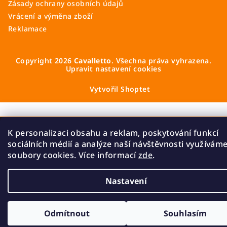
Zásady ochrany osobních údajů
Vrácení a výměna zboží
Reklamace
Copyright 2026
Cavalletto
. Všechna práva vyhrazena.
Upravit nastavení cookies
Vytvořil Shoptet
K personalizaci obsahu a reklam, poskytování funkcí
sociálních médií a analýze naší návštěvnosti využívám
soubory cookies. Více informací
zde
.
Nastavení
Odmítnout
Souhlasím