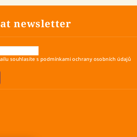
at newsletter
ilu souhlasíte s
podmínkami ochrany osobních údajů