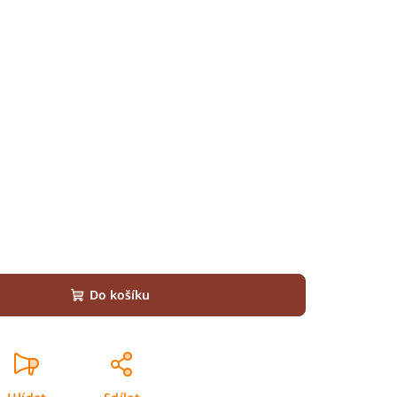
Do košíku