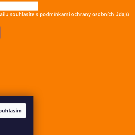
ilu souhlasíte s
podmínkami ochrany osobních údajů
ouhlasím