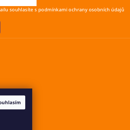
ilu souhlasíte s
podmínkami ochrany osobních údajů
ouhlasím