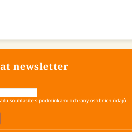
at newsletter
ilu souhlasíte s
podmínkami ochrany osobních údajů