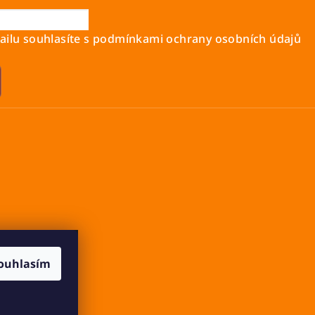
ilu souhlasíte s
podmínkami ochrany osobních údajů
ouhlasím