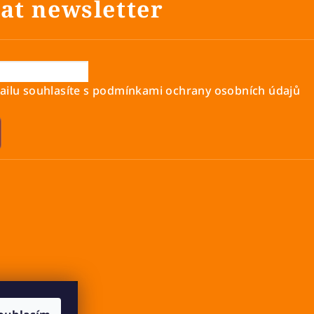
at newsletter
ilu souhlasíte s
podmínkami ochrany osobních údajů