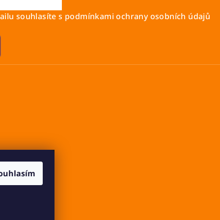
ilu souhlasíte s
podmínkami ochrany osobních údajů
ouhlasím