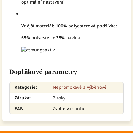
optimální nastavení.
Vnější materiál: 100% polyesterová podšívka:
65% polyester + 35% bavlna
Doplňkové parametry
Kategorie
:
Nepromokavé a výběhové
Záruka
:
2 roky
EAN
:
Zvolte variantu