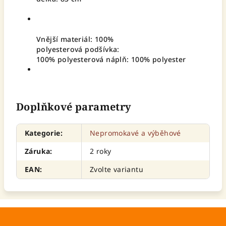
Vnější materiál: 100%
polyesterová podšívka:
100% polyesterová náplň: 100% polyester
Doplňkové parametry
Kategorie
:
Nepromokavé a výběhové
Záruka
:
2 roky
EAN
:
Zvolte variantu