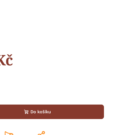
Kč
Do košíku