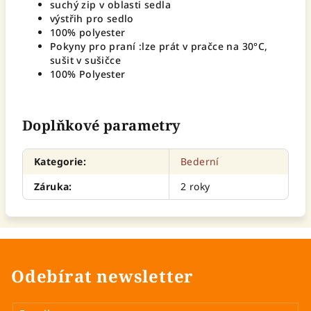
suchý zip v oblasti sedla
výstřih pro sedlo
100% polyester
Pokyny pro praní :lze prát v pračce na 30°C,
sušit v sušičce
100% Polyester
Doplňkové parametry
Kategorie
:
Bederní
Záruka
:
2 roky
Odebírat newsletter