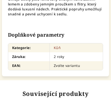
lemem a zdobeny jemným proužkem s flitry, který
dodává luxusní nádech. Praktické popruhy umožňují
snadné a pevné uchycení k sedlu.
Doplňkové parametry
Kategorie
:
Kůň
Záruka
:
2 roky
EAN
:
Zvolte variantu
Související produkty