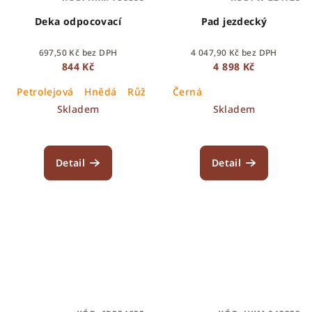
Deka odpocovací
Pad jezdecký
697,50 Kč bez DPH
4 047,90 Kč bez DPH
844 Kč
4 898 Kč
Petrolejová
Hnědá
Růžová
Černá
Skladem
Skladem
Detail
Detail