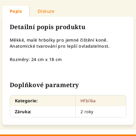
Popis
Diskuze
Detailní popis produktu
Měkké, malé hrbolky pro jemné čištění koně.
Anatomické tvarování pro lepší ovladatelnost.
Rozměry: 24 cm x 18 cm
Doplňkové parametry
Kategorie
:
Hřbílka
Záruka
:
2 roky