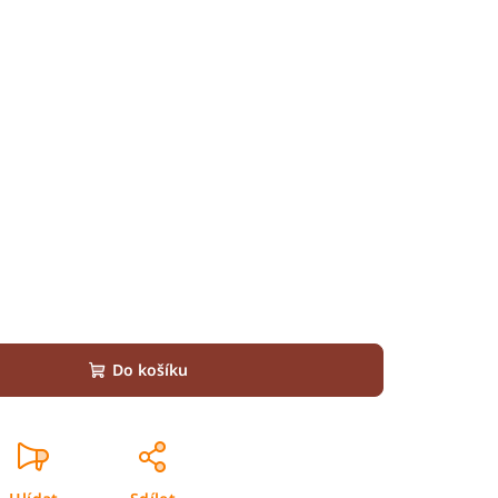
Do košíku