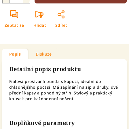
Zeptat se
Hlídat
Sdílet
Popis
Diskuze
Detailní popis produktu
Fialová prošívaná bunda s kapucí, ideální do
chladnějšího počasí. Má zapínání na zip a druky, dvě
přední kapsy a pohodlný střih. Stylový a praktický
kousek pro každodenní nošení.
Doplňkové parametry