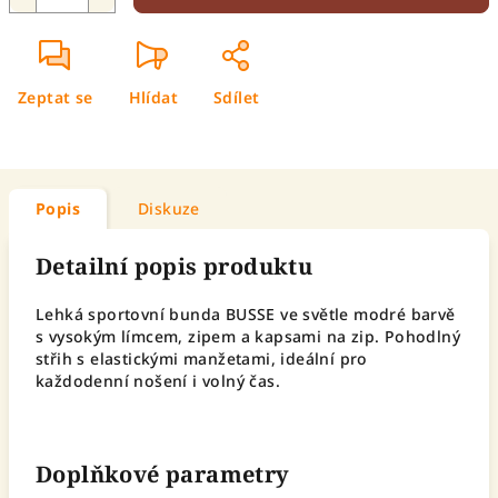
Zeptat se
Hlídat
Sdílet
Popis
Diskuze
Detailní popis produktu
Lehká sportovní bunda BUSSE ve světle modré barvě
s vysokým límcem, zipem a kapsami na zip. Pohodlný
střih s elastickými manžetami, ideální pro
každodenní nošení i volný čas.
Doplňkové parametry