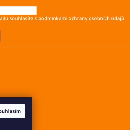
ilu souhlasíte s
podmínkami ochrany osobních údajů
ouhlasím